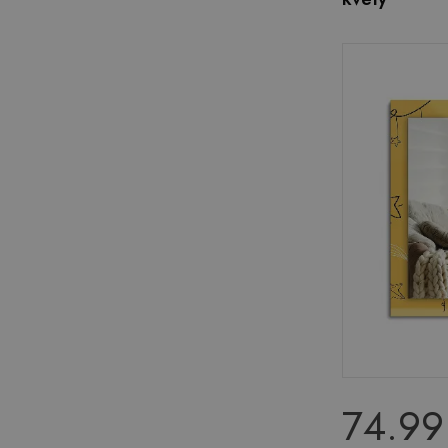
74.99