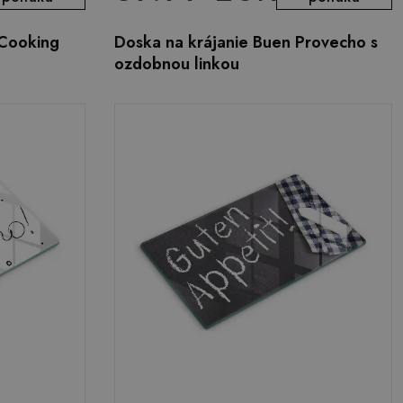
 Cooking
Doska na krájanie Buen Provecho s
ozdobnou linkou