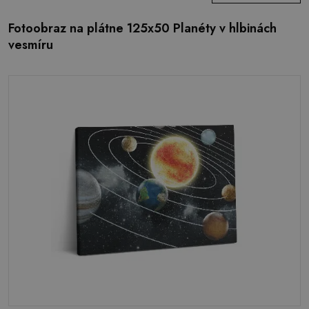
Fotoobraz na plátne 125x50 Planéty v hlbinách
vesmíru