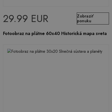
29.99 EUR
Zobraziť
ponuku
Fotoobraz na plátne 60x40 Historická mapa sveta