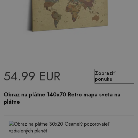
54.99 EUR
Zobraziť
ponuku
Obraz na plátne 140x70 Retro mapa sveta na
plátne