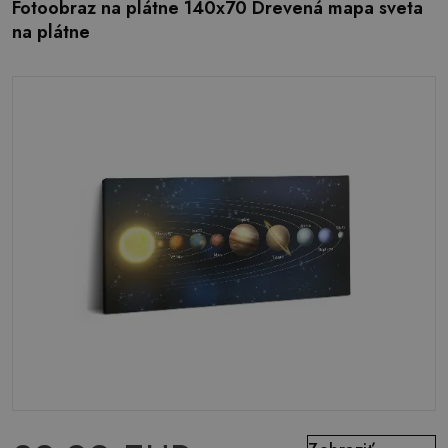
Fotoobraz na plátne 140x70 Drevená mapa sveta
na plátne