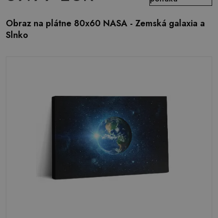
Obraz na plátne 80x60 NASA - Zemská galaxia a
Slnko