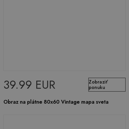
39.99 EUR
Zobraziť
ponuku
Obraz na plátne 80x60 Vintage mapa sveta