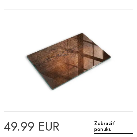
49.99 EUR
Zobraziť
ponuku