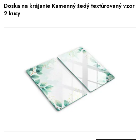
Doska na krájanie Kamenný šedý textúrovaný vzor
2 kusy