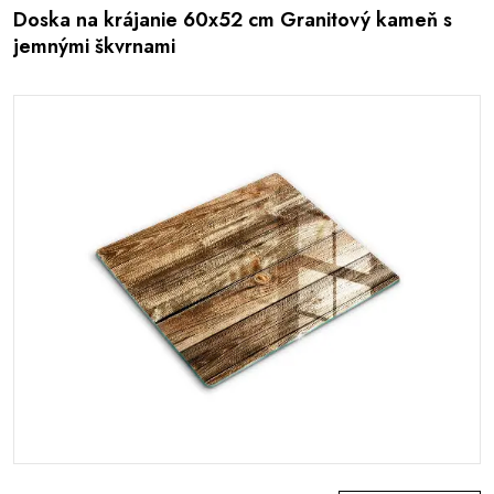
Doska na krájanie 60x52 cm Granitový kameň s
jemnými škvrnami