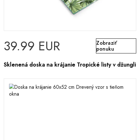
39.99 EUR
Zobraziť
ponuku
Sklenená doska na krájanie Tropické listy v džungli