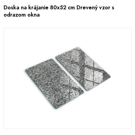
Doska na krájanie 80x52 cm Drevený vzor s
odrazom okna