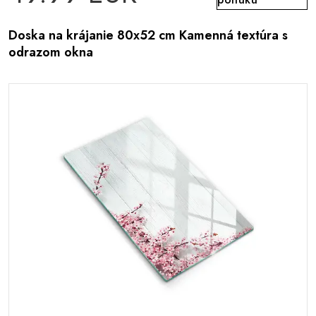
Doska na krájanie 80x52 cm Kamenná textúra s
odrazom okna