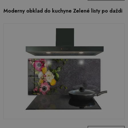
Moderny obklad do kuchyne Zelené listy po daždi