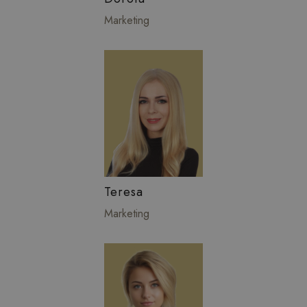
Marketing
Teresa
Marketing