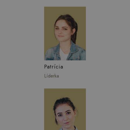
Patrícia
Líderka