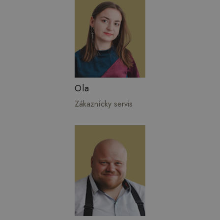
Ola
Zákaznícky servis