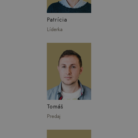
Patrícia
Líderka
Tomáš
Predaj