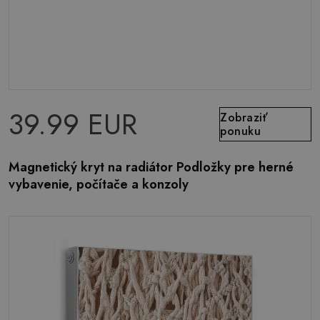
39.99 EUR
Zobraziť
ponuku
Magnetický kryt na radiátor Podložky pre herné
vybavenie, počítače a konzoly