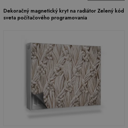
Dekoračný magnetický kryt na radiátor Zelený kód
sveta počítačového programovania