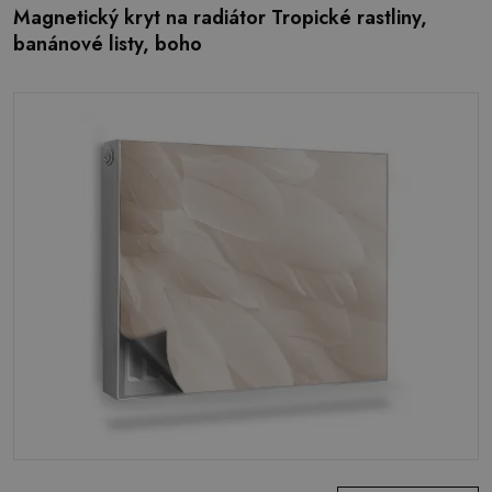
Magnetický kryt na radiátor Tropické rastliny,
banánové listy, boho