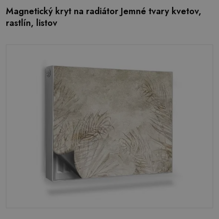
Magnetický kryt na radiátor Jemné tvary kvetov,
rastlín, listov