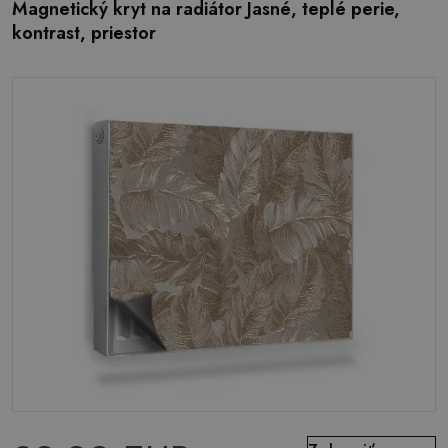
Magnetický kryt na radiátor Jasné, teplé perie,
kontrast, priestor