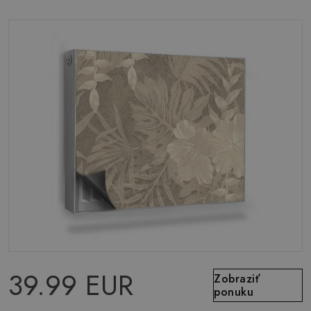
39.99 EUR
Zobraziť
ponuku