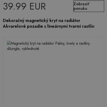
39.99 EUR
Zobraziť
ponuku
Dekoračný magnetický kryt na radiátor
Akvarelové pozadie s lineárnymi tvarmi rastlín