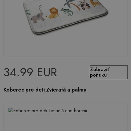
34.99 EUR
Zobraziť
ponuku
Koberec pre deti Zvieratá a palma