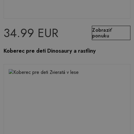
34.99 EUR
Zobraziť
ponuku
Koberec pre deti Dinosaury a rastliny