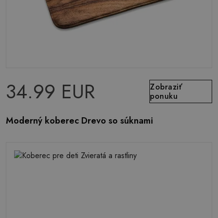
34.99 EUR
Zobraziť
ponuku
Moderný koberec Drevo so súknami