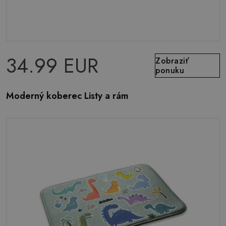
34.99 EUR
Zobraziť
ponuku
Moderný koberec Listy a rám