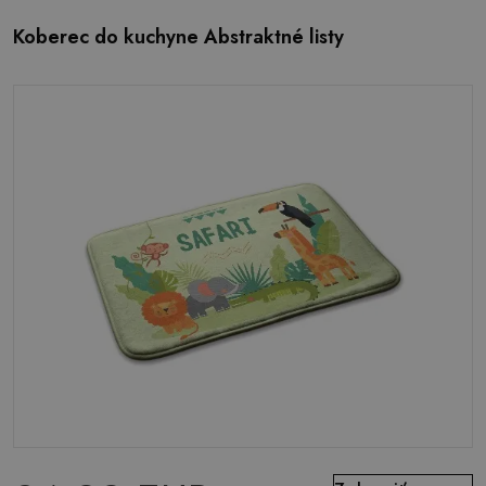
Koberec do kuchyne Abstraktné listy