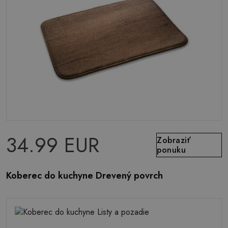
34.99 EUR
Zobraziť
ponuku
Koberec do kuchyne Drevený povrch