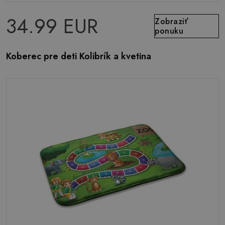
34.99 EUR
Zobraziť
ponuku
Koberec pre deti Kolibrík a kvetina