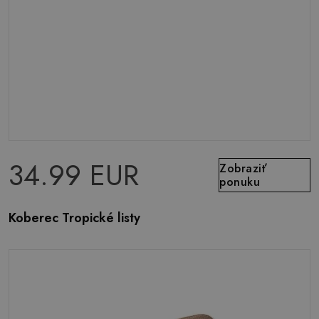
34.99 EUR
Zobraziť
ponuku
Koberec Tropické listy