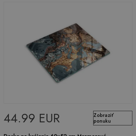
44.99 EUR
Zobraziť
ponuku