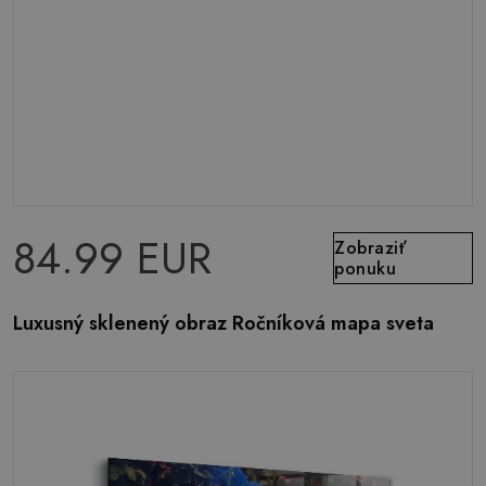
84.99 EUR
Zobraziť
ponuku
Luxusný sklenený obraz Ročníková mapa sveta