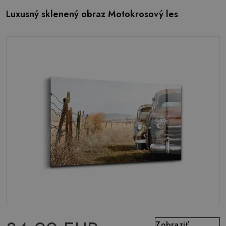
Luxusný sklenený obraz Motokrosový les
Zobraziť