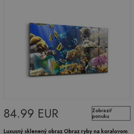
84.99 EUR
Zobraziť
ponuku
Luxusný sklenený obraz Obraz ryby na koralovom