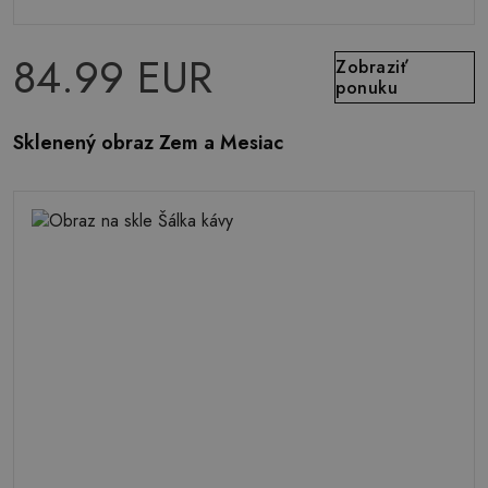
84.99 EUR
Zobraziť
ponuku
Sklenený obraz Zem a Mesiac