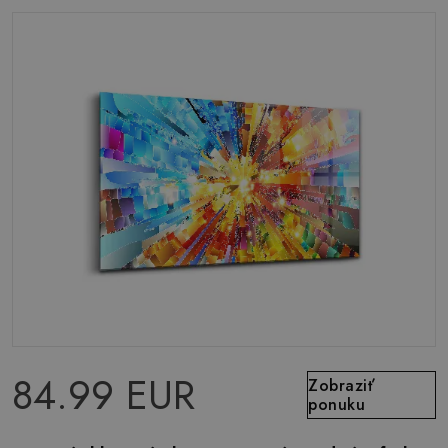
84.99 EUR
Zobraziť
ponuku