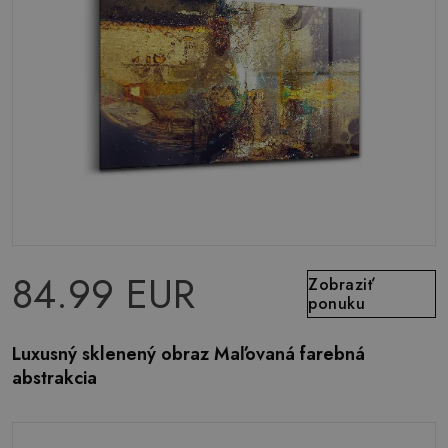
84.99 EUR
Zobraziť
ponuku
Luxusný sklenený obraz Maľovaná farebná
abstrakcia