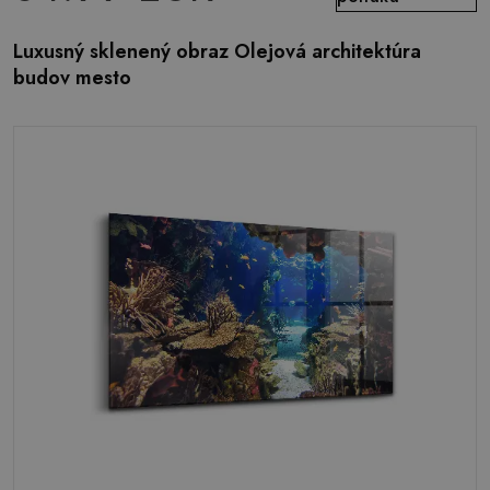
Luxusný sklenený obraz Olejová architektúra
budov mesto