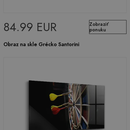
84.99 EUR
Zobraziť
ponuku
Obraz na skle Grécko Santorini