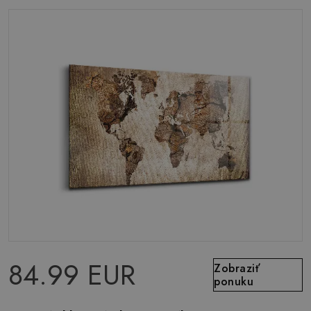
84.99 EUR
Zobraziť
ponuku