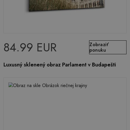
84.99 EUR
Zobraziť
ponuku
Luxusný sklenený obraz Parlament v Budapešti