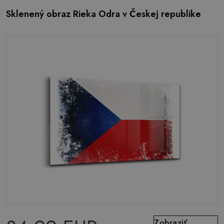
Sklenený obraz Rieka Odra v Českej republike
Zobraziť