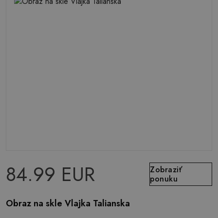
84.99 EUR
Zobraziť
ponuku
Obraz na skle Vlajka Talianska