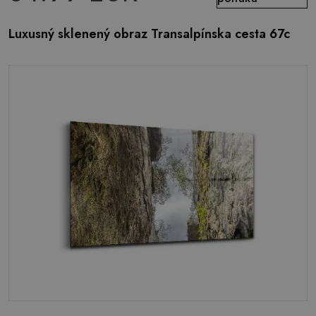
Luxusný sklenený obraz Transalpínska cesta 67c