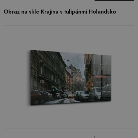
Obraz na skle Krajina s tulipánmi Holandsko