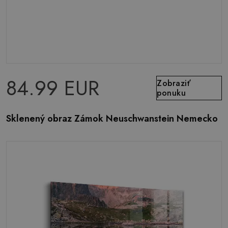
84.99 EUR
Zobraziť
ponuku
Sklenený obraz Zámok Neuschwanstein Nemecko