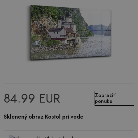
84.99 EUR
Zobraziť
ponuku
Sklenený obraz Kostol pri vode