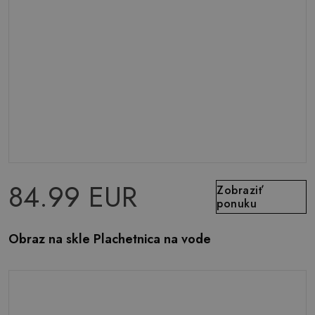
84.99 EUR
Zobraziť
ponuku
Obraz na skle Plachetnica na vode