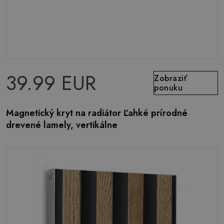
39.99 EUR
Zobraziť
ponuku
Magnetický kryt na radiátor Ľahké prírodné
drevené lamely, vertikálne