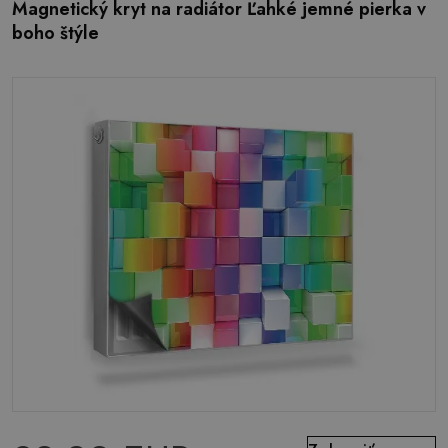
Magnetický kryt na radiátor Ľahké jemné pierka v
boho štýle