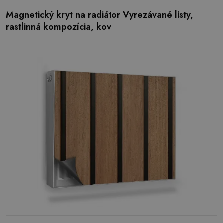
Magnetický kryt na radiátor Vyrezávané listy,
rastlinná kompozícia, kov