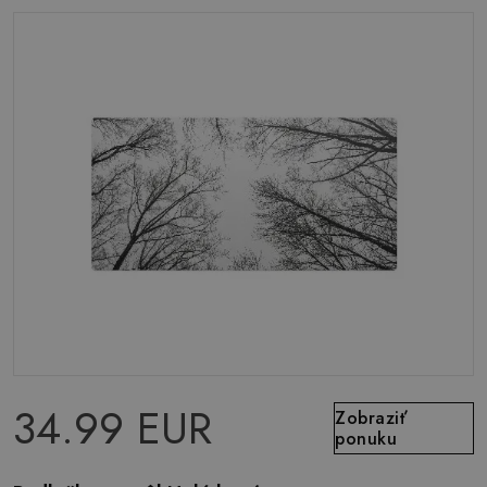
34.99 EUR
Zobraziť
ponuku