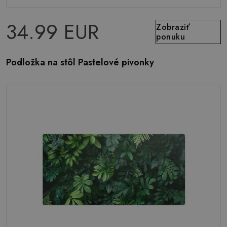
34.99 EUR
Zobraziť
ponuku
Podložka na stôl Pastelové pivonky