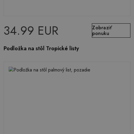
34.99 EUR
Zobraziť
ponuku
Podložka na stôl Tropické listy