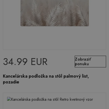
34.99 EUR
Zobraziť
ponuku
Kancelárska podložka na stôl palmový list,
pozadie