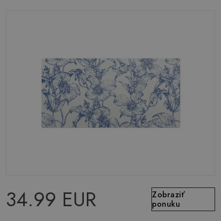
34.99 EUR
Zobraziť
ponuku