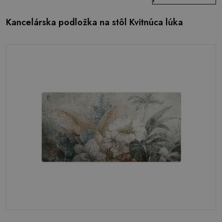
Kancelárska podložka na stôl Kvitnúca lúka